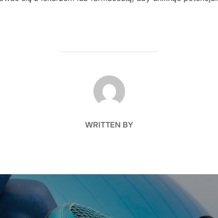
POST AUTHOR
WRITTEN BY