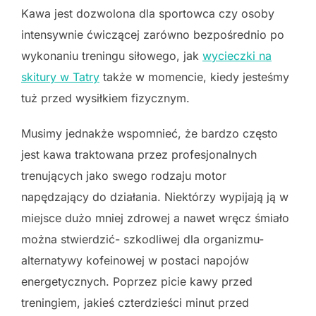
Kawa jest dozwolona dla sportowca czy osoby
intensywnie ćwiczącej zarówno bezpośrednio po
wykonaniu treningu siłowego, jak
wycieczki na
skitury w Tatry
także w momencie, kiedy jesteśmy
tuż przed wysiłkiem fizycznym.
Musimy jednakże wspomnieć, że bardzo często
jest kawa traktowana przez profesjonalnych
trenujących jako swego rodzaju motor
napędzający do działania. Niektórzy wypijają ją w
miejsce dużo mniej zdrowej a nawet wręcz śmiało
można stwierdzić- szkodliwej dla organizmu-
alternatywy kofeinowej w postaci napojów
energetycznych. Poprzez picie kawy przed
treningiem, jakieś czterdzieści minut przed