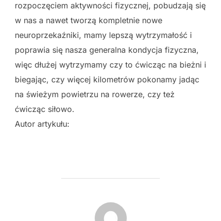
rozpoczęciem aktywności fizycznej, pobudzają się
w nas a nawet tworzą kompletnie nowe
neuroprzekaźniki, mamy lepszą wytrzymałość i
poprawia się nasza generalna kondycja fizyczna,
więc dłużej wytrzymamy czy to ćwicząc na bieżni i
biegając, czy więcej kilometrów pokonamy jadąc
na świeżym powietrzu na rowerze, czy też
ćwicząc siłowo.
Autor artykułu:
POST AUTHOR